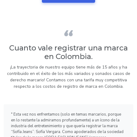
Cuanto vale registrar una marca
en Colombia.
¡La trayectoria de nuestro equipo tiene más de 15 años y ha
contribuido en el éxito de los más variados y sonados casos de
derecho marcario! Contamos con una tarifa muy competitiva
respecto a los costos de registro de marca en Colombia.
" Esta vez nos enfrentamos (solo en temas marcarios, porque
en lo restante la admiramos profundamente) a un ícono de la
industria del entretenimiento y que quería registrar la marca
“Sofía Jeans”: Sofía Vergara. Como apoderados de la sociedad