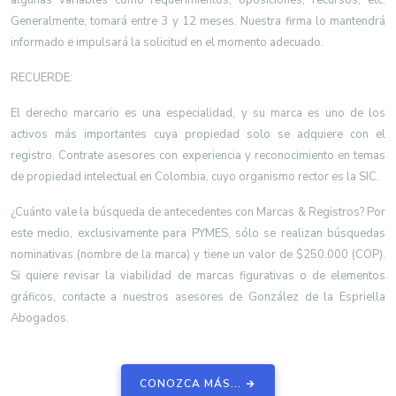
Generalmente, tomará entre 3 y 12 meses. Nuestra firma lo mantendrá
informado e impulsará la solicitud en el momento adecuado.
RECUERDE:
El derecho marcario es una especialidad, y su marca es uno de los
activos más importantes cuya propiedad solo se adquiere con el
registro. Contrate asesores con experiencia y reconocimiento en temas
de propiedad intelectual en Colombia, cuyo organismo rector es la SIC.
¿Cuánto vale la búsqueda de antecedentes con Marcas & Registros? Por
este medio, exclusivamente para PYMES, sólo se realizan búsquedas
nominativas (nombre de la marca) y tiene un valor de $250.000 (COP).
Si quiere revisar la viabilidad de marcas figurativas o de elementos
gráficos, contacte a nuestros asesores de González de la Espriella
Abogados.
CONOZCA MÁS...