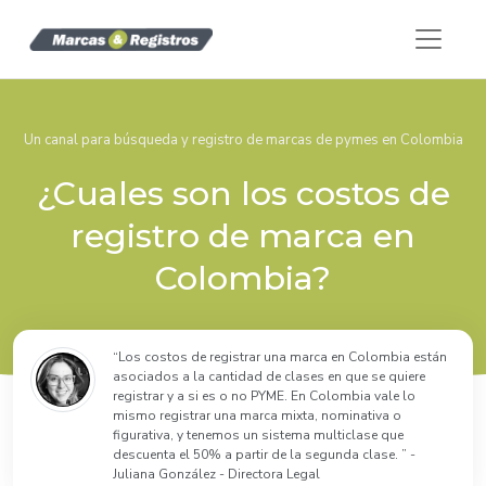
Un canal para búsqueda y registro de marcas de pymes en Colombia
¿Cuales son los costos de
registro de marca en
Colombia?
“Los costos de registrar una marca en Colombia están
asociados a la cantidad de clases en que se quiere
registrar y a si es o no PYME. En Colombia vale lo
mismo registrar una marca mixta, nominativa o
figurativa, y tenemos un sistema multiclase que
descuenta el 50% a partir de la segunda clase. ” -
Juliana González - Directora Legal